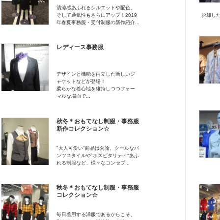
清涼感あふれるシルエットや配色、
そして通気性もさらにアップ！2019
脱却した
年春夏事務服・受付制服の新作紹介...
レディース事務服
デザインと機能を両立した新しいジ
ャケットなどが登場！
柔らかな着心地を維持しつつフォー
マルな場面で...
秋冬＊おもてなし制服・事務服
新作コレクション☆
"大人可愛い"商品は勿論、クールなパ
ンツスタイルや"ホスピタリティ"あふ
れる制服など、様々なコンセプ...
秋冬＊おもてなし制服・事務服
コレクション☆
毎日着用する洋服であるからこそ、