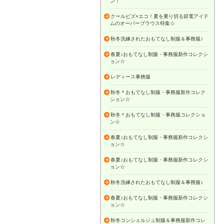
ン！
クールビズ×エコ！夏を乗り切る節電アイテ
ムのオーバーブラウス特集☆
秋冬洗練されたおもてなし制服＆事務服♪
春夏♪おもてなし制服・事務服新作コレクシ
ョン☆
レディース事務服
秋冬＊おもてなし制服・事務服新作コレク
ション☆
秋冬＊おもてなし制服・事務服コレクショ
ン☆
春夏♪おもてなし制服・事務服新作コレクシ
ョン☆
春夏♪おもてなし制服・事務服新作コレクシ
ョン☆
秋冬洗練されたおもてなし制服＆事務服♪
春夏♪おもてなし制服・事務服新作コレクシ
ョン☆
秋冬コンシェルジュ制服＆事務服新作コレ