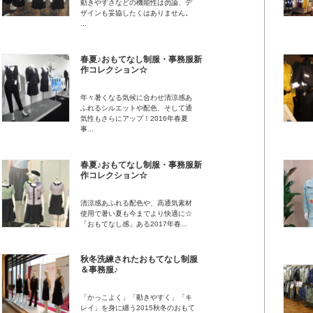
動きやすさなどの機能性は勿論、デ
ザインも妥協したくはありません。
...
春夏♪おもてなし制服・事務服新
作コレクション☆
年々暑くなる気候に合わせ清涼感あ
ふれるシルエットや配色、そして通
気性もさらにアップ！2016年春夏
事...
春夏♪おもてなし制服・事務服新
作コレクション☆
清涼感あふれる配色や、高通気素材
使用で暑い夏も今までより快適に☆
「おもてなし感」ある2017年春...
秋冬洗練されたおもてなし制服
＆事務服♪
「かっこよく」「動きやすく」「キ
レイ」を身に纏う2015秋冬のおもて