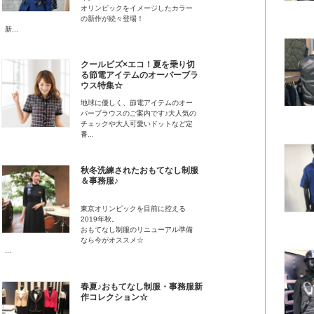
オリンピックをイメージしたカラー
の新作が続々登場！
新...
クールビズ×エコ！夏を乗り切
る節電アイテムのオーバーブラ
ウス特集☆
地球に優しく、節電アイテムのオー
バーブラウスのご案内です♪大人気の
チェックや大人可愛いドットなど定
番...
秋冬洗練されたおもてなし制服
＆事務服♪
東京オリンピックを目前に控える
2019年秋。
おもてなし制服のリニューアル準備
なら今がオススメ☆
...
春夏♪おもてなし制服・事務服新
作コレクション☆