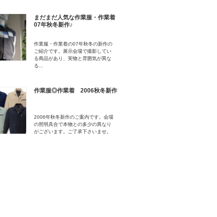
まだまだ人気な作業服・作業着
07年秋冬新作♪
作業服・作業着の07年秋冬の新作の
ご紹介です。展示会場で撮影してい
る商品があり、実物と雰囲気が異な
る...
作業服◎作業着 2006秋冬新作
2006年秋冬新作のご案内です。会場
の照明具合で本物との多少の異なり
がございます。ご了承下さいませ。