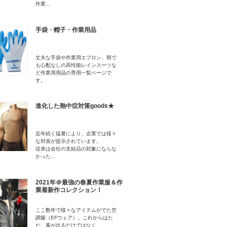
作業...
手袋・帽子・作業用品
丈夫な手袋や作業用エプロン、雨で
も心配なしの高性能レインスーツな
ど作業用用品の専用一覧ページで
す。
進化した熱中症対策goods★
近年続く猛暑により、企業では様々
な対策が提示されています。
従来は会社の支給品の対象にならな
かった...
2021年＠最強の春夏作業服＆作
業着新作コレクション！
ここ数年で様々なアイテムがでた空
調服（EFウェア）。これからはた
だ、風が出るだけではなく