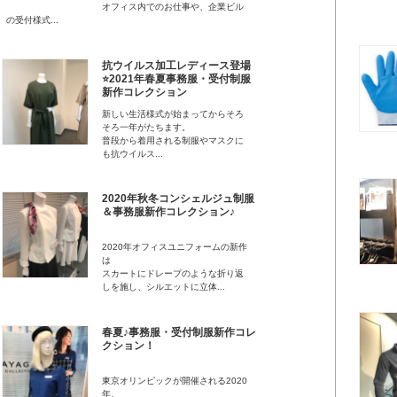
オフィス内でのお仕事や、企業ビル
の受付様式...
抗ウイルス加工レディース登場
⭐2021年春夏事務服・受付制服
新作コレクション
新しい生活様式が始まってからそろ
そろ一年がたちます。
普段から着用される制服やマスクに
も抗ウイルス...
2020年秋冬コンシェルジュ制服
＆事務服新作コレクション♪
2020年オフィスユニフォームの新作
は
スカートにドレープのような折り返
しを施し、シルエットに立体...
春夏♪事務服・受付制服新作コレ
クション！
東京オリンピックが開催される2020
年。