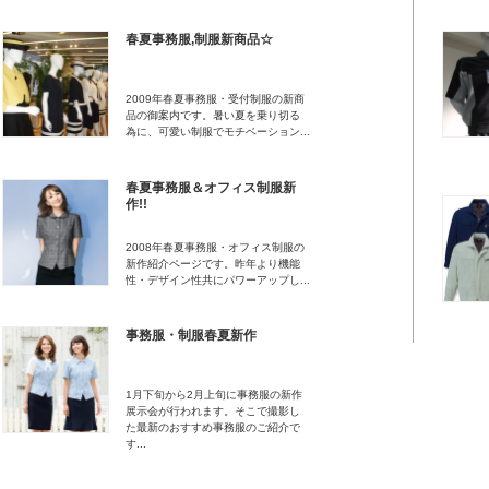
春夏事務服,制服新商品☆
2009年春夏事務服・受付制服の新商
品の御案内です。暑い夏を乗り切る
為に、可愛い制服でモチベーション...
春夏事務服＆オフィス制服新
作!!
2008年春夏事務服・オフィス制服の
新作紹介ページです。昨年より機能
性・デザイン性共にパワーアップし...
事務服・制服春夏新作
1月下旬から2月上旬に事務服の新作
展示会が行われます。そこで撮影し
た最新のおすすめ事務服のご紹介で
す...