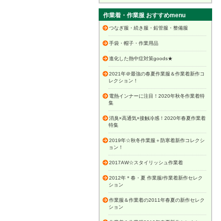
作業着・作業服 おすすめmenu
つなぎ服・続き服・鉛管服・整備服
手袋・帽子・作業用品
進化した熱中症対策goods★
2021年＠最強の春夏作業服＆作業着新作コ
レクション！
電熱インナーに注目！2020年秋冬作業着特
集
消臭×高通気×接触冷感！2020年春夏作業着
特集
2019年☆秋冬作業服＋防寒着新作コレクシ
ョン！
2017AW☆スタイリッシュ作業着
2012年＊春・夏 作業服/作業着新作セレク
ション
作業服＆作業着の2011年春夏の新作セレク
ション