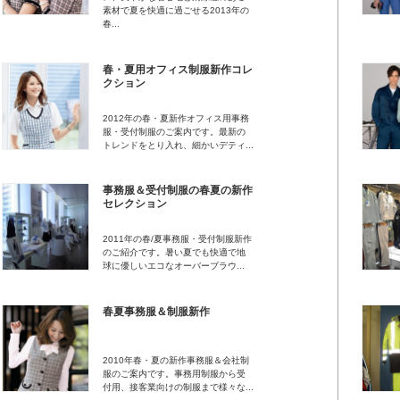
素材で夏を快適に過ごせる2013年の
春...
春・夏用オフィス制服新作コレ
クション
2012年の春・夏新作オフィス用事務
服・受付制服のご案内です。最新の
トレンドをとり入れ、細かいデティ...
事務服＆受付制服の春夏の新作
セレクション
2011年の春/夏事務服・受付制服新作
のご紹介です。暑い夏でも快適で地
球に優しいエコなオーバーブラウ...
春夏事務服＆制服新作
2010年春・夏の新作事務服＆会社制
服のご案内です。事務用制服から受
付用、接客業向けの制服まで様々な...