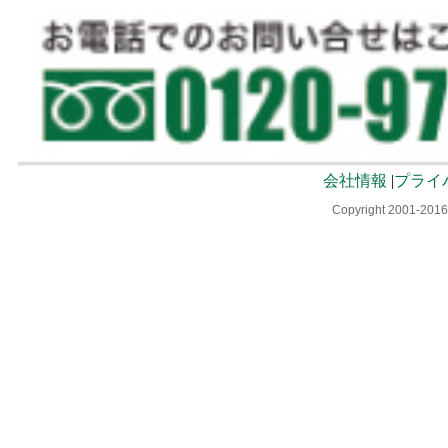
会社情報
|
プライ
Copyright 2001-2016