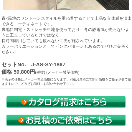
青×黒地のワントーンスタイルを重ね着することで上品な立体感を演出
できるコーディネートです。
裏地に制電・ストレッチ生地を使っており、冬の静電気が走らないよ
うに工夫しているだけではなく、
長時間着用していても疲れない工夫が施されています。
カラーバリエーションとしてピンクパターンもあるのでぜひご参考く
ださい！
セットNo. J-AS-SY-1867
価格 59,800円
(税抜) (メーカー希望価格)
※表示の価格はメーカー希望価格になります。別途お見積にて割引価格をご提示させて頂
きますので、どうぞお気軽にお問い合わせ下さい。