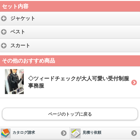
セット内容
ジャケット
ベスト
スカート
その他のおすすめ商品
◇ツィードチェックが大人可愛い受付制服
事務服
ページのトップに戻る
カタログ請求
見積り依頼