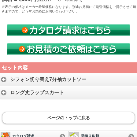
※表示の価格はメーカー希望価格になります。別途お見積にて割引価格をご提示させて頂
きますので、どうぞお気軽にお問い合わせ下さい。
セット内容
シフォン切り替え7分袖カットソー
ロング丈ラップスカート
ページのトップに戻る
カタログ請求
見積り依頼